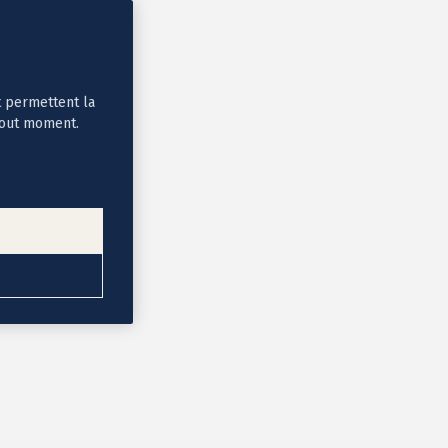
t permettent la
tout moment.