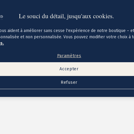
Le souci du détail, jusqu'aux cookies.
ous aident à améliorer sans cesse l'expérience de notre boutique – e
sonnalisée et non personnalisée. Vous pouvez modifier votre choix à 
us.
Paramètres
Accepter
Refuser