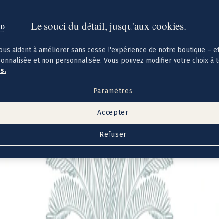
Le souci du détail, jusqu'aux cookies.
ous aident à améliorer sans cesse l'expérience de notre boutique – e
sonnalisée et non personnalisée. Vous pouvez modifier votre choix à 
us.
Paramètres
Accepter
Refuser