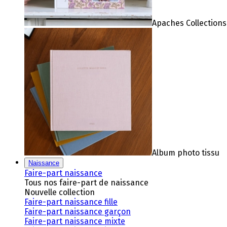
Apaches Collections
Album photo tissu
Naissance
Faire-part naissance
Tous nos faire-part de naissance
Nouvelle collection
Faire-part naissance fille
Faire-part naissance garçon
Faire-part naissance mixte