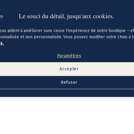
Le souci du détail, jusqu'aux cookies.
ous aident à améliorer sans cesse l'expérience de notre boutique – e
sonnalisée et non personnalisée. Vous pouvez modifier votre choix à 
us.
Paramètres
Accepter
Refuser