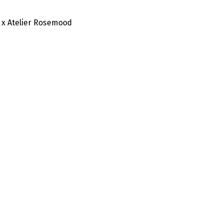
 x Atelier Rosemood