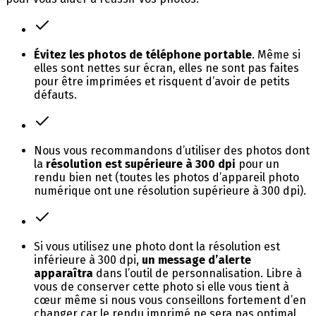
Évitez les photos de téléphone portable
. Même si
elles sont nettes sur écran, elles ne sont pas faites
pour être imprimées et risquent d’avoir de petits
défauts.
Nous vous recommandons d’utiliser des photos dont
la
résolution est supérieure à 300 dpi
pour un
rendu bien net (toutes les photos d’appareil photo
numérique ont une résolution supérieure à 300 dpi).
Si vous utilisez une photo dont la résolution est
inférieure à 300 dpi,
un message d’alerte
apparaîtra
dans l’outil de personnalisation. Libre à
vous de conserver cette photo si elle vous tient à
cœur même si nous vous conseillons fortement d’en
changer car le rendu imprimé ne sera pas optimal.