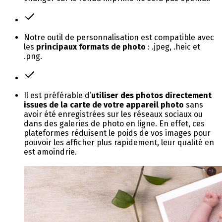
Notre outil de personnalisation est compatible avec
les
principaux formats de photo
: .jpeg, .heic et
.png.
Il est préférable d’
utiliser des photos directement
issues de la carte de votre appareil photo
sans
avoir été enregistrées sur les réseaux sociaux ou
dans des galeries de photo en ligne. En effet, ces
plateformes réduisent le poids de vos images pour
pouvoir les afficher plus rapidement, leur qualité en
est amoindrie.