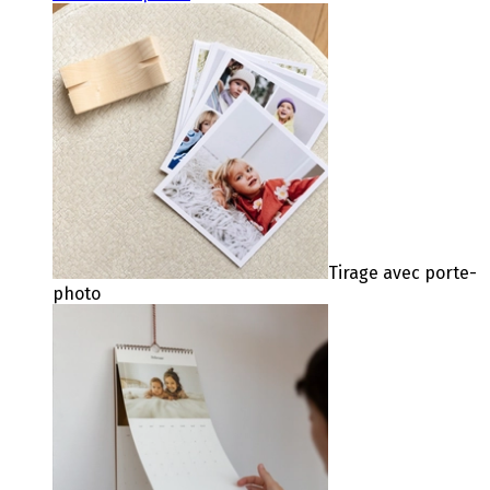
Tirage avec porte-
photo