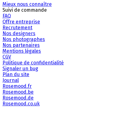
Mieux nous connaître
Suivi de commande
FAQ
Offre entreprise
Recrutement
Nos designers
Nos photographes
Nos partenaires
Mentions légales
CGV
Politique de confidentialité
Signaler un bug
Plan du site
Journal
Rosemood.fr
Rosemood.be
Rosemood.de
Rosemood.co.uk