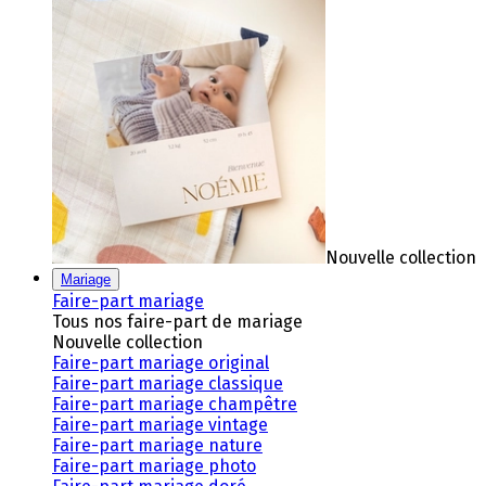
Nouvelle collection
Mariage
Faire-part mariage
Tous nos faire-part de mariage
Nouvelle collection
Faire-part mariage original
Faire-part mariage classique
Faire-part mariage champêtre
Faire-part mariage vintage
Faire-part mariage nature
Faire-part mariage photo