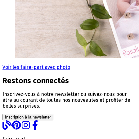
Voir les faire-part avec photo
Restons connectés
Inscrivez-vous à notre newsletter ou suivez-nous pour
être au courant de toutes nos nouveautés et profiter de
belles surprises.
Inscription à la newsletter
Faire-part