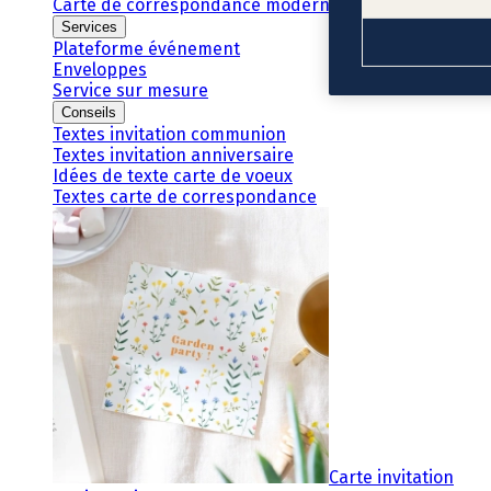
Carte de correspondance moderne
Services
Plateforme événement
Enveloppes
Service sur mesure
Conseils
Textes invitation communion
Textes invitation anniversaire
Idées de texte carte de voeux
Textes carte de correspondance
Carte invitation