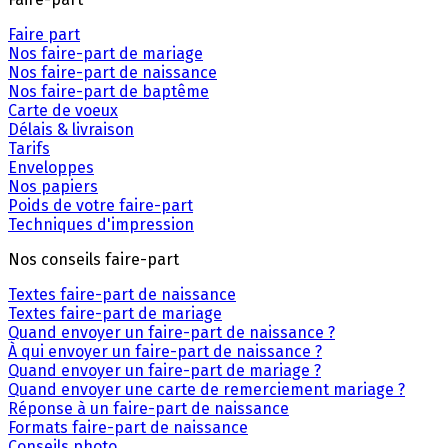
Faire part
Nos faire-part de mariage
Nos faire-part de naissance
Nos faire-part de baptême
Carte de voeux
Délais & livraison
Tarifs
Enveloppes
Nos papiers
Poids de votre faire-part
Techniques d'impression
Nos conseils faire-part
Textes faire-part de naissance
Textes faire-part de mariage
Quand envoyer un faire-part de naissance ?
À qui envoyer un faire-part de naissance ?
Quand envoyer un faire-part de mariage ?
Quand envoyer une carte de remerciement mariage ?
Réponse à un faire-part de naissance
Formats faire-part de naissance
Conseils photo