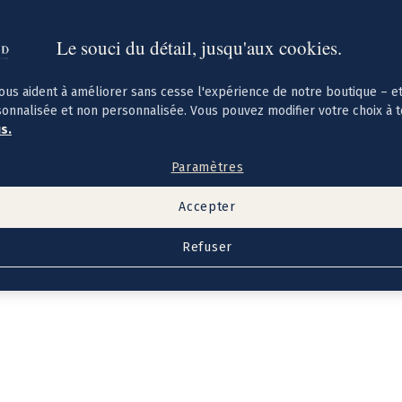
Le souci du détail, jusqu'aux cookies.
ous aident à améliorer sans cesse l'expérience de notre boutique – e
sonnalisée et non personnalisée. Vous pouvez modifier votre choix à 
us.
Paramètres
Accepter
Refuser