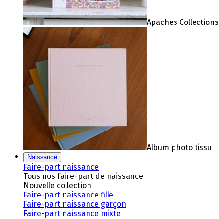
Apaches Collections
Album photo tissu
Naissance
Faire-part naissance
Tous nos faire-part de naissance
Nouvelle collection
Faire-part naissance fille
Faire-part naissance garçon
Faire-part naissance mixte