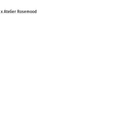
 x Atelier Rosemood