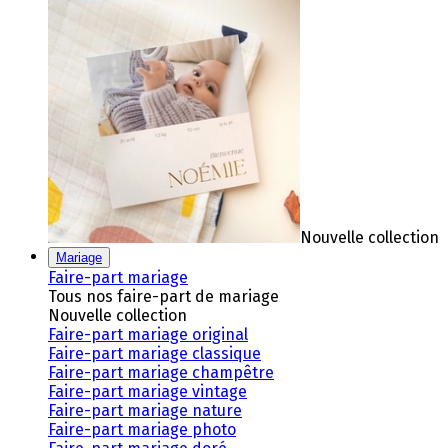
Nouvelle collection
Mariage
Faire-part mariage
Tous nos faire-part de mariage
Nouvelle collection
Faire-part mariage original
Faire-part mariage classique
Faire-part mariage champêtre
Faire-part mariage vintage
Faire-part mariage nature
Faire-part mariage photo