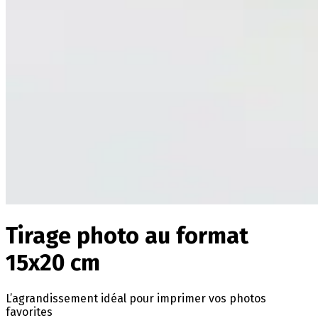
Tirage photo au format
15x20 cm
L’agrandissement idéal pour imprimer vos photos
favorites