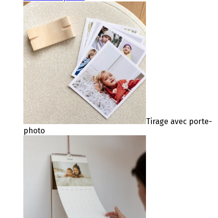
Tirage avec porte-
photo