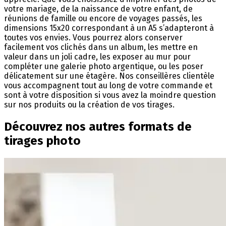
votre mariage, de la naissance de votre enfant, de
réunions de famille ou encore de voyages passés, les
dimensions 15x20 correspondant à un A5 s’adapteront à
toutes vos envies. Vous pourrez alors conserver
facilement vos clichés dans un album, les mettre en
valeur dans un joli cadre, les exposer au mur pour
compléter une galerie photo argentique, ou les poser
délicatement sur une étagère. Nos conseillères clientèle
vous accompagnent tout au long de votre commande et
sont à votre disposition si vous avez la moindre question
sur nos produits ou la création de vos tirages.
Découvrez nos autres formats de
tirages photo