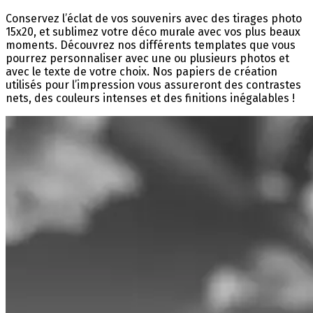
Conservez l’éclat de vos souvenirs avec des tirages photo
15x20, et sublimez votre déco murale avec vos plus beaux
moments. Découvrez nos différents templates que vous
pourrez personnaliser avec une ou plusieurs photos et
avec le texte de votre choix. Nos papiers de création
utilisés pour l’impression vous assureront des contrastes
nets, des couleurs intenses et des finitions inégalables !