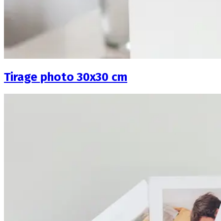
Tirage photo 30x30 cm