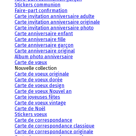
Stickers communion
Faire-part confirmation
Carte invitation anniversaire adulte
Carte invitation anniversaire originale
Carte invitation anniversaire photo
Carte anniversaire enfant
Carte anniversaire fille
Carte anniversaire garçon
Carte anniversaire original
Album photo anniversaire
Carte de vœux
Nouvelle collection
Carte de voeux originale
Carte de voeux dorée
Carte de voeux design
Carte de voeux Nouvel an
Carte joyeuses fêtes
Carte de voeux vintage
Carte de Noël
Stickers voeux
Carte de correspondance
Carte de correspondance classique
Carte de correspondance originale