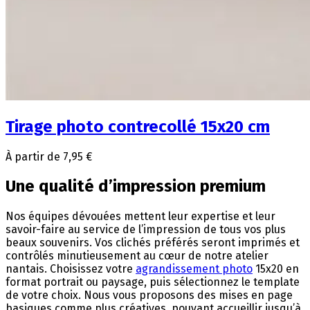
Tirage photo contrecollé 15x20 cm
À partir de 7,95 €
Une qualité d’impression premium
Nos équipes dévouées mettent leur expertise et leur
savoir-faire au service de l’impression de tous vos plus
beaux souvenirs. Vos clichés préférés seront imprimés et
contrôlés minutieusement au cœur de notre atelier
nantais. Choisissez votre
agrandissement photo
15x20 en
format portrait ou paysage, puis sélectionnez le template
de votre choix. Nous vous proposons des mises en page
basiques comme plus créatives, pouvant accueillir jusqu’à