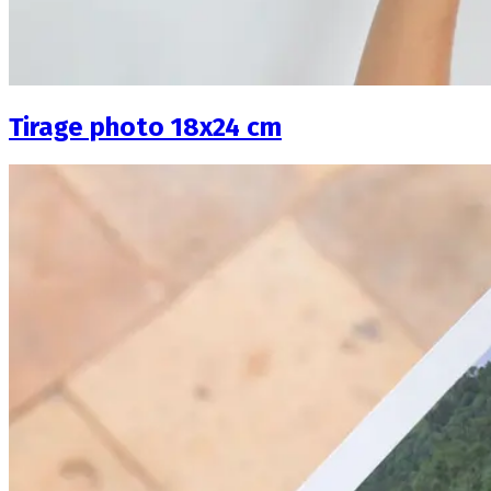
Tirage photo 18x24 cm