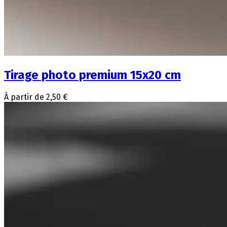
Tirage photo premium 15x20 cm
À partir de 2,50 €