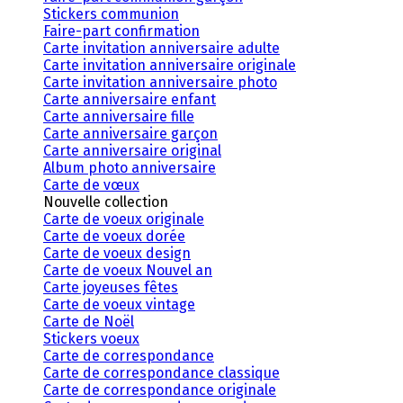
Stickers communion
Faire-part confirmation
Carte invitation anniversaire adulte
Carte invitation anniversaire originale
Carte invitation anniversaire photo
Carte anniversaire enfant
Carte anniversaire fille
Carte anniversaire garçon
Carte anniversaire original
Album photo anniversaire
Carte de vœux
Nouvelle collection
Carte de voeux originale
Carte de voeux dorée
Carte de voeux design
Carte de voeux Nouvel an
Carte joyeuses fêtes
Carte de voeux vintage
Carte de Noël
Stickers voeux
Carte de correspondance
Carte de correspondance classique
Carte de correspondance originale