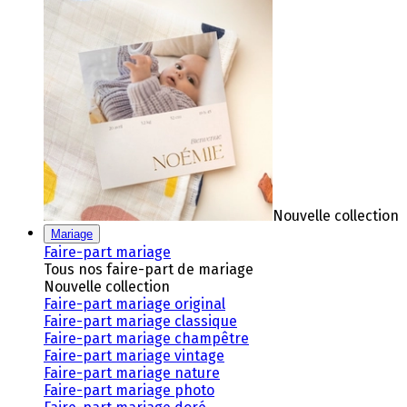
Nouvelle collection
Mariage
Faire-part mariage
Tous nos faire-part de mariage
Nouvelle collection
Faire-part mariage original
Faire-part mariage classique
Faire-part mariage champêtre
Faire-part mariage vintage
Faire-part mariage nature
Faire-part mariage photo