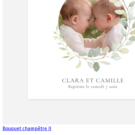
Bouquet champêtre II