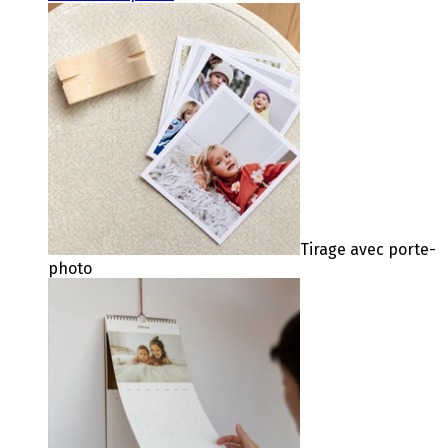
Tirage avec porte-
photo