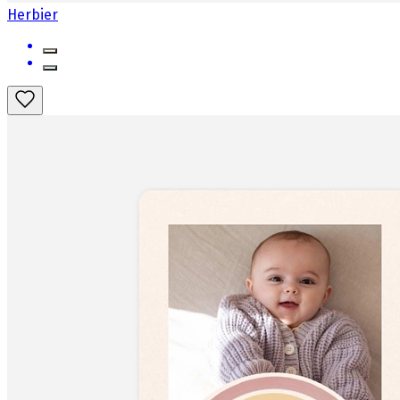
Herbier