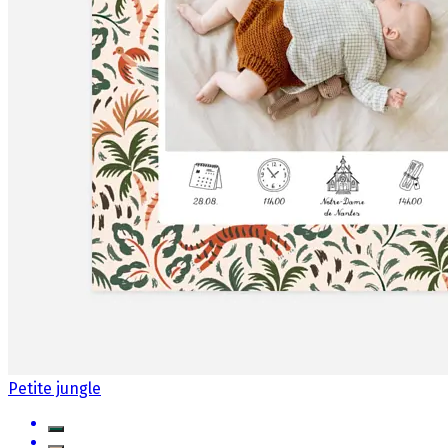
Petite jungle