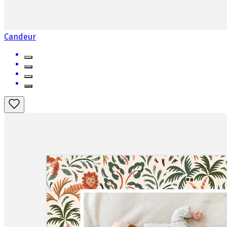
Candeur