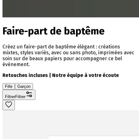
Faire-part de baptême
Créez un faire-part de baptême élégant : créations
mixtes, styles variés, avec ou sans photo, imprimées avec
soin sur de beaux papiers pour accompagner ce bel
événement.
Retouches incluses | Notre équipe à votre écoute
Fille
Garçon
Filtrer
Filtrer