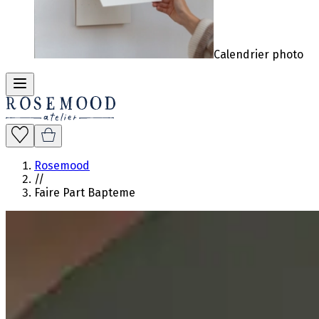
Calendrier photo
Rosemood
//
Faire Part Bapteme