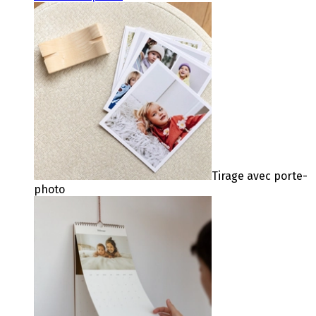
Tirage avec porte-
photo