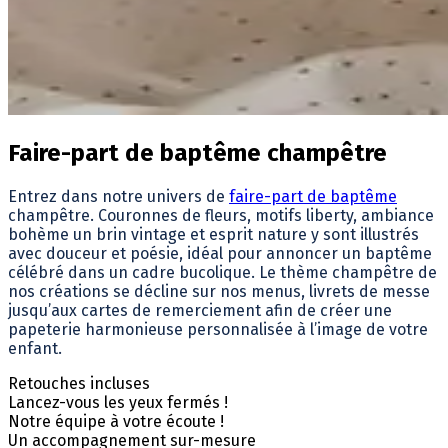
Faire-part de baptême champêtre
Entrez dans notre univers de
faire-part de baptême
champêtre. Couronnes de fleurs, motifs liberty, ambiance
bohème un brin vintage et esprit nature y sont illustrés
avec douceur et poésie, idéal pour annoncer un baptême
célébré dans un cadre bucolique. Le thème champêtre de
nos créations se décline sur nos menus, livrets de messe
jusqu’aux cartes de remerciement afin de créer une
papeterie harmonieuse personnalisée à l’image de votre
enfant.
Retouches incluses
Lancez-vous les yeux fermés !
Notre équipe à votre écoute !
Un accompagnement sur-mesure