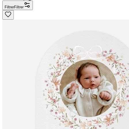
Filtrer
Filtrer