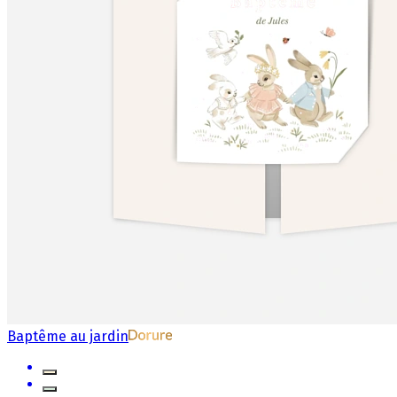
Baptême au jardin