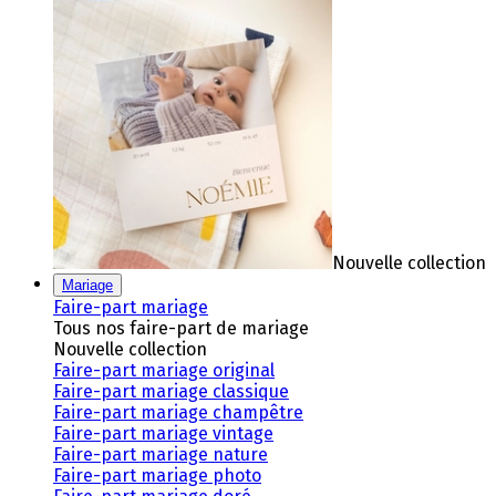
Nouvelle collection
Mariage
Faire-part mariage
Tous nos faire-part de mariage
Nouvelle collection
Faire-part mariage original
Faire-part mariage classique
Faire-part mariage champêtre
Faire-part mariage vintage
Faire-part mariage nature
Faire-part mariage photo