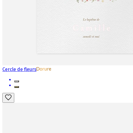
Cercle de fleurs