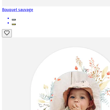
Bouquet sauvage