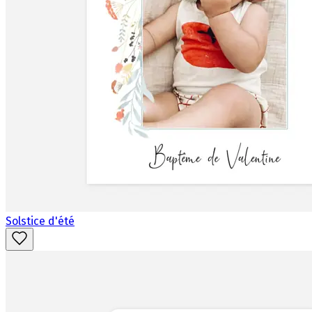
Solstice d'été