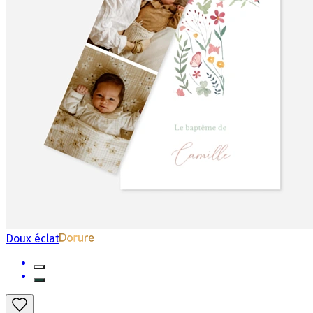
Doux éclat