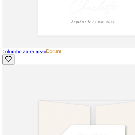
Colombe au rameau