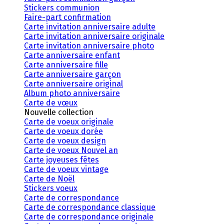
Stickers communion
Faire-part confirmation
Carte invitation anniversaire adulte
Carte invitation anniversaire originale
Carte invitation anniversaire photo
Carte anniversaire enfant
Carte anniversaire fille
Carte anniversaire garçon
Carte anniversaire original
Album photo anniversaire
Carte de vœux
Nouvelle collection
Carte de voeux originale
Carte de voeux dorée
Carte de voeux design
Carte de voeux Nouvel an
Carte joyeuses fêtes
Carte de voeux vintage
Carte de Noël
Stickers voeux
Carte de correspondance
Carte de correspondance classique
Carte de correspondance originale