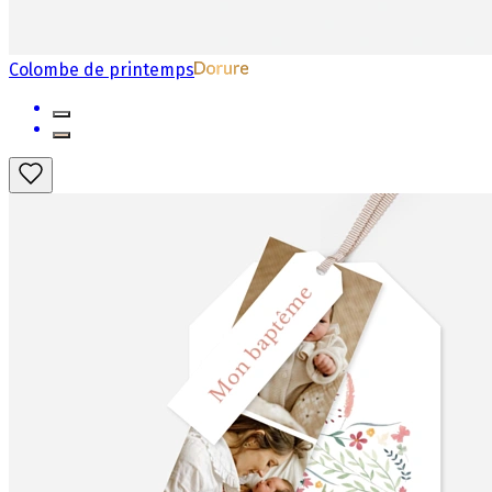
Colombe de printemps